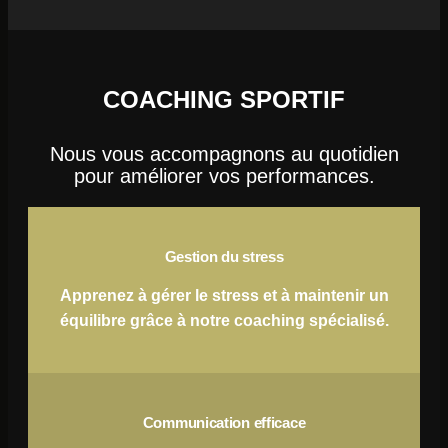
COACHING SPORTIF
Nous vous accompagnons au quotidien
pour améliorer vos performances.
Gestion du stress
Apprenez à gérer le stress et à maintenir un
équilibre grâce à notre coaching spécialisé.
Communication efficace