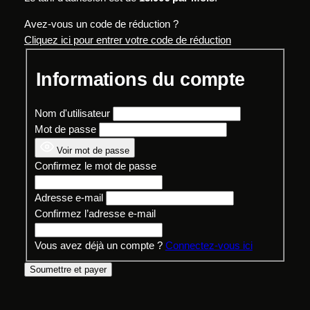
Avez-vous un code de réduction ?
Cliquez ici pour entrer votre code de réduction
Informations du compte
Nom d'utilisateur
Mot de passe
Voir mot de passe
Confirmez le mot de passe
Adresse e-mail
Confirmez l’adresse e-mail
Vous avez déjà un compte ?
Connectez-vous ici