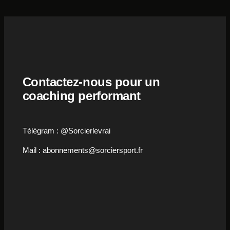
Contactez-nous pour un
coaching performant
Télégram : @Sorcierlevrai
Mail : abonnements@sorciersport.fr