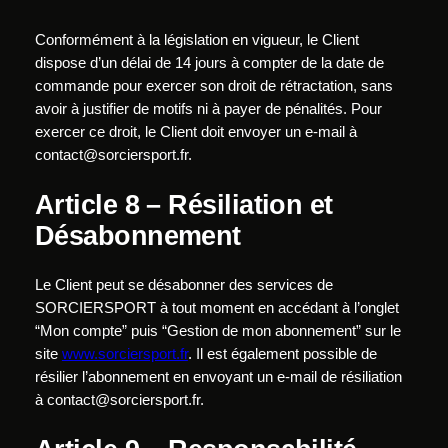
Conformément à la législation en vigueur, le Client
dispose d’un délai de 14 jours à compter de la date de
commande pour exercer son droit de rétractation, sans
avoir à justifier de motifs ni à payer de pénalités. Pour
exercer ce droit, le Client doit envoyer un e-mail à
contact@sorciersport.fr
.
Article 8 – Résiliation et
Désabonnement
Le Client peut se désabonner des services de
SORCIERSPORT à tout moment en accédant à l’onglet
“Mon compte” puis “Gestion de mon abonnement” sur le
site
www.sorciersport.fr
. Il est également possible de
résilier l’abonnement en envoyant un e-mail de résiliation
à
contact@sorciersport.fr
.