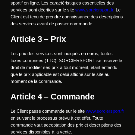
sportif en ligne. Les caractéristiques essentielles des
services sont décrites sur le site
www.sorciersport.fr
. Le
Client est tenu de prendre connaissance des descriptions
des services avant de passer commande.
Article 3 – Prix
Les prix des services sont indiqués en euros, toutes
taxes comprises (TTC). SORCIERSPORT se réserve le
droit de modifier ses prix à tout moment, étant entendu
que le prix applicable est celui affiché sur le site au
moment de la commande.
Article 4 – Commande
Le Client passe commande sur le site
www.sorciersport.fr
en suivant le processus prévu à cet effet. Toute
commande vaut acceptation des prix et descriptions des
services disponibles à la vente.