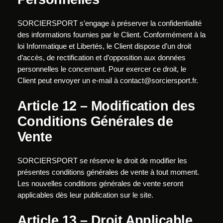
SORCIERSPORT s’engage à préserver la confidentialité
des informations fournies par le Client. Conformément à la
loi Informatique et Libertés, le Client dispose d’un droit
d’accès, de rectification et d’opposition aux données
personnelles le concernant. Pour exercer ce droit, le
Client peut envoyer un e-mail à
contact@sorciersport.fr
.
Article 12 – Modification des
Conditions Générales de
Vente
SORCIERSPORT se réserve le droit de modifier les
présentes conditions générales de vente à tout moment.
Les nouvelles conditions générales de vente seront
applicables dès leur publication sur le site.
Article 13 – Droit Applicable