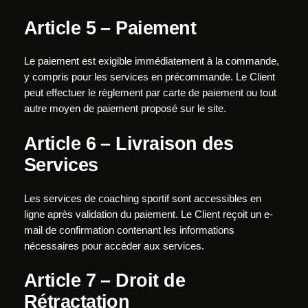
Article 5 – Paiement
Le paiement est exigible immédiatement à la commande,
y compris pour les services en précommande. Le Client
peut effectuer le règlement par carte de paiement ou tout
autre moyen de paiement proposé sur le site.
Article 6 – Livraison des
Services
Les services de coaching sportif sont accessibles en
ligne après validation du paiement. Le Client reçoit un e-
mail de confirmation contenant les informations
nécessaires pour accéder aux services.
Article 7 – Droit de
Rétractation