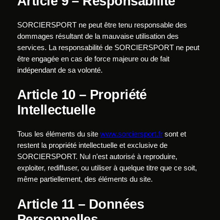
Article 9 – Responsabilité
SORCIERSPORT ne peut être tenu responsable des
dommages résultant de la mauvaise utilisation des
services. La responsabilité de SORCIERSPORT ne peut
être engagée en cas de force majeure ou de fait
indépendant de sa volonté.
Article 10 – Propriété
Intellectuelle
Tous les éléments du site
www.sorciersport.fr
sont et
restent la propriété intellectuelle et exclusive de
SORCIERSPORT. Nul n’est autorisé à reproduire,
exploiter, rediffuser, ou utiliser à quelque titre que ce soit,
même partiellement, des éléments du site.
Article 11 – Données
Personnelles