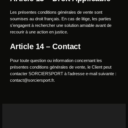
Les présentes conditions générales de vente sont
soumises au droit français. En cas de litige, les parties
s’engagent à rechercher une solution amiable avant de
recourir à une action en justice.
Article 14 – Contact
Pour toute question ou information concernant les
présentes conditions générales de vente, le Client peut
contacter SORCIERSPORT à l’adresse e-mail suivante :
contact@sorciersport.fr
.