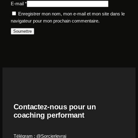
E-mail
*
Enregistrer mon nom, mon e-mail et mon site dans le
navigateur pour mon prochain commentaire.
Contactez-nous pour un
coaching performant
Télégram : @Sorcierlevrai